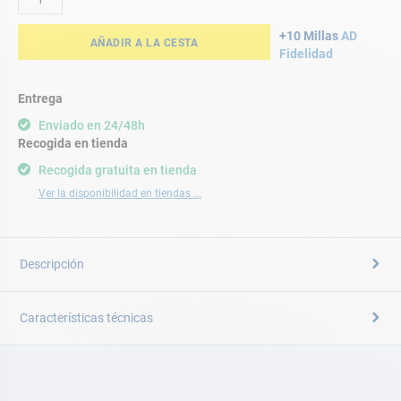
+10 Millas
AD
AÑADIR A LA CESTA
Fidelidad
Entrega
Enviado en 24/48h
Recogida en tienda
Recogida gratuita en tienda
Ver la disponibilidad en tiendas ...
Descripción
Características técnicas