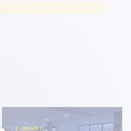
CERCA DE TI