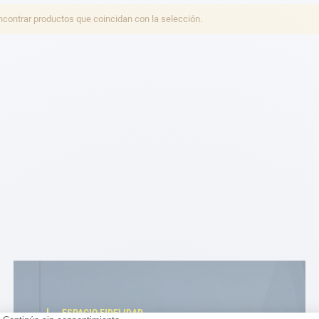
ontrar productos que coincidan con la selección.
ESPACIO FIDELIDAD