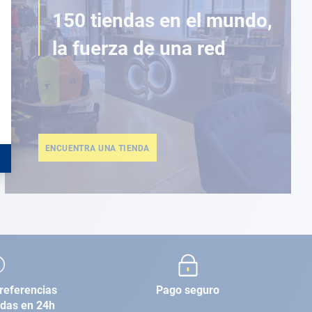
150 tiendas en el mundo,
la fuerza de una red
ENCUENTRA UNA TIENDA
referencias
Pago seguro
adas en 24h