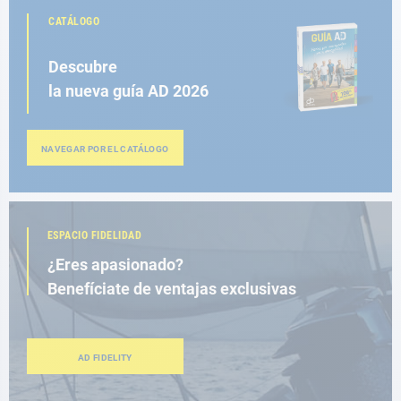
CATÁLOGO
Descubre
la nueva guía AD 2026
NAVEGAR POR EL CATÁLOGO
ESPACIO FIDELIDAD
¿Eres apasionado?
Benefíciate de ventajas exclusivas
AD FIDELITY