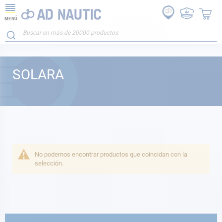
MENÚ
SOLARA
No podemos encontrar productos que coincidan con la
selección.