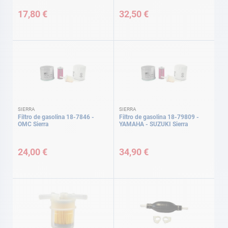
17,80 €
32,50 €
SIERRA
SIERRA
Filtro de gasolina 18-7846 -
Filtro de gasolina 18-79809 -
OMC Sierra
YAMAHA - SUZUKI Sierra
24,00 €
34,90 €