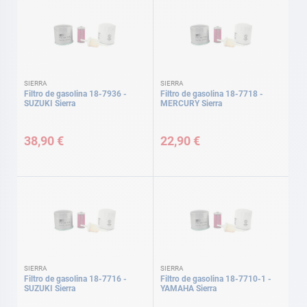
SIERRA
SIERRA
Filtro de gasolina 18-7936 -
Filtro de gasolina 18-7718 -
SUZUKI Sierra
MERCURY Sierra
38,90 €
22,90 €
SIERRA
SIERRA
Filtro de gasolina 18-7716 -
Filtro de gasolina 18-7710-1 -
SUZUKI Sierra
YAMAHA Sierra