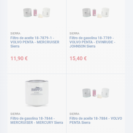
SIERRA
SIERRA
Filtro de aceite 18-7879-1 -
Filtro de gasolina 18-7789 -
VOLVO PENTA - MERCRUISER
VOLVO PENTA - EVINRUDE -
Sierra
JOHNSON Sierra
11,90 €
15,40 €
SIERRA
SIERRA
Filtro de gasolina 18-7844 -
Filtro de aceite 18-7884 - VOLVO
MERCRUISER - MERCURY Sierra
PENTA Sierra