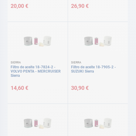
20,00 €
26,90 €
SIERRA
SIERRA
Filtro de aceite 18-7824-2 -
Filtro de aceite 18-7905-2 -
VOLVO PENTA - MERCRUISER
SUZUKI Sierra
Sierra
14,60 €
30,90 €