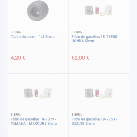
SIERRA
SIERRA
Tapón de acero - 1/4 Sierra
Filtro de gasolina 18-79908 -
HONDA Sierra
4,20 €
62,00 €
SIERRA
SIERRA
Filtro de gasolina 18-7979 -
Filtro de gasolina 18-7953 -
YAMAHA - MERCURY Sierra
SUZUKI Sierra