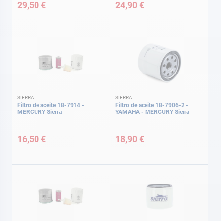
29,50 €
24,90 €
SIERRA
SIERRA
Filtro de aceite 18-7914 -
Filtro de aceite 18-7906-2 -
MERCURY Sierra
YAMAHA - MERCURY Sierra
16,50 €
18,90 €