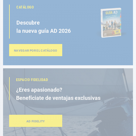
CATÁLOGO
Descubre
la nueva guía AD 2026
NAVEGAR POR EL CATÁLOGO
ESPACIO FIDELIDAD
¿Eres apasionado?
Benefíciate de ventajas exclusivas
AD FIDELITY