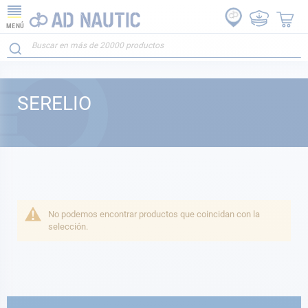
MENÚ
SERELIO
No podemos encontrar productos que coincidan con la
selección.