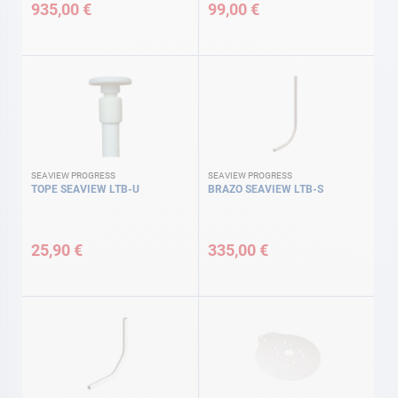
935,00 €
99,00 €
SEAVIEW PROGRESS
SEAVIEW PROGRESS
TOPE SEAVIEW LTB-U
BRAZO SEAVIEW LTB-S
25,90 €
335,00 €