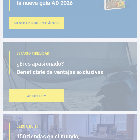
la nueva guía AD 2026
NAVEGAR POR EL CATÁLOGO
ESPACIO FIDELIDAD
¿Eres apasionado?
Benefíciate de ventajas exclusivas
AD FIDELITY
CERCA DE TI
150 tiendas en el mundo,