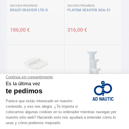
SEAVIEW PROGRESS
SEAVIEW PROGRESS
BRAZO SEAVIEW LTB-R
PLATINA SEAVIEW ADA-S1
186,00 €
316,00 €
SEAVIEW PROGRESS
SEAVIEW PROGRESS
PLATINA SEAVIEW ADA-R1
SOPORTE SEAVIEW AM5-M1
239,00 €
449,00 €