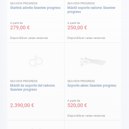
SEAVIEW PROGRESS
SEAVIEW PROGRESS
Starlink admite Seaview progress
Mástil soporte radomo Seaview
progress
A partir de
A partir de
279,00 €
250,00 €
Disponible en varias versiones
Disponible en varias versiones
SEAVIEW PROGRESS
SEAVIEW PROGRESS
Mástil de soporte del radomo
Soporte aéreo Seaview progress
Seaview progress
A partir de
2.390,00 €
520,00 €
Disponible en varias versiones