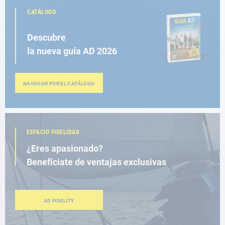
CATÁLOGO
Descubre
la nueva guía AD 2026
NAVEGAR POR EL CATÁLOGO
ESPACIO FIDELIDAD
¿Eres apasionado?
Benefíciate de ventajas exclusivas
AD FIDELITY