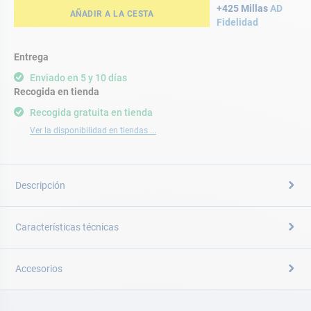
+425 Millas
AD
AÑADIR A LA CESTA
Fidelidad
Entrega
Enviado en 5 y 10 días
Recogida en tienda
Recogida gratuita en tienda
Ver la disponibilidad en tiendas ...
Descripción
Características técnicas
Accesorios