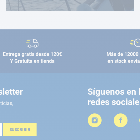
Entrega gratis desde 120€
Más de 12000 
Y Gratuita en tienda
en stock envi
letter
Síguenos en 
redes sociale
ticias,
SUSCRIBIR