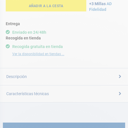
+3 Millas
AD
AÑADIR A LA CESTA
Fidelidad
Entrega
Enviado en 24/48h
Recogida en tienda
Recogida gratuita en tienda
Ver la disponibilidad en tiendas ...
Descripción
Características técnicas