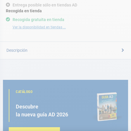
Entrega posible sólo en tiendas AD
Recogida en tienda
Recogida gratuita en tienda
Ver la disponibilidad en tiendas ...
Descripción
CATÁLOGO
Descubre
la nueva guía AD 2026