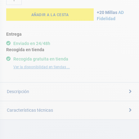
+20 Millas
AD
AÑADIR A LA CESTA
Fidelidad
Entrega
Enviado en 24/48h
Recogida en tienda
Recogida gratuita en tienda
Ver la disponibilidad en tiendas ...
Descripción
Características técnicas