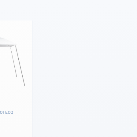
PROTECQ