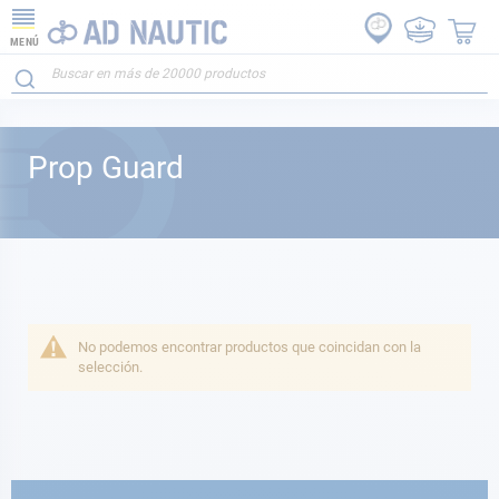
MENÚ
Prop Guard
No podemos encontrar productos que coincidan con la
selección.