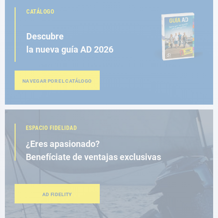
CATÁLOGO
Descubre
la nueva guía AD 2026
NAVEGAR POR EL CATÁLOGO
ESPACIO FIDELIDAD
¿Eres apasionado?
Benefíciate de ventajas exclusivas
AD FIDELITY