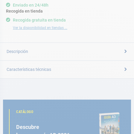
Enviado en 24/48h
Recogida en tienda
Recogida gratuita en tienda
Ver la disponibilidad en tiendas ...
Descripción
Características técnicas
CATÁLOGO
Descubre