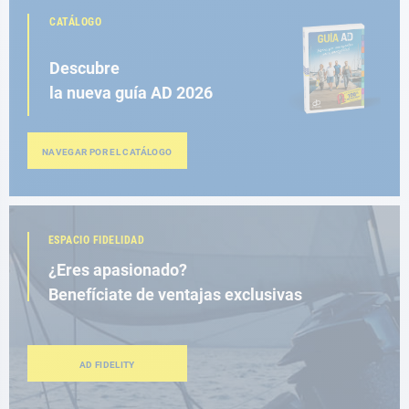
CATÁLOGO
Descubre
la nueva guía AD 2026
NAVEGAR POR EL CATÁLOGO
ESPACIO FIDELIDAD
¿Eres apasionado?
Benefíciate de ventajas exclusivas
AD FIDELITY