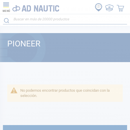
MENÚ
PIONEER
No podemos encontrar productos que coincidan con la
selección.