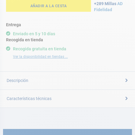
+289 Millas
AD
AÑADIR A LA CESTA
Fidelidad
Entrega
Enviado en 5 y 10 días
Recogida en tienda
Recogida gratuita en tienda
Ver la disponibilidad en tiendas ...
Descripción
Características técnicas