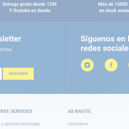
Entrega gratis desde 120€
Más de 12000 
Y Gratuita en tienda
en stock envi
letter
Síguenos en 
redes sociale
ticias,
SUSCRIBIR
ROS SERVICIOS
AD NAUTIC
 y opciones de entrega
Conócenos