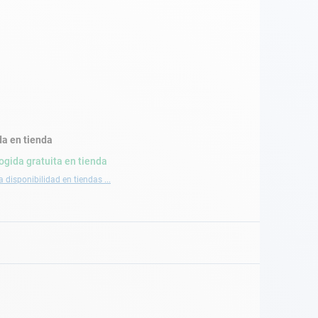
a en tienda
ogida gratuita en tienda
a disponibilidad en tiendas ...