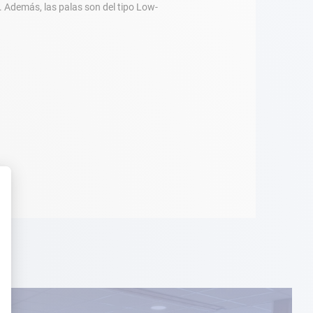
. Además, las palas son del tipo Low-