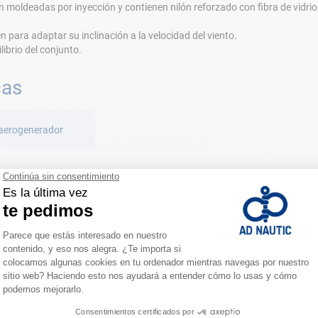
 moldeadas por inyección y contienen nilón reforzado con fibra de vidrio
n para adaptar su inclinación a la velocidad del viento.
librio del conjunto.
cas
 aerogenerador