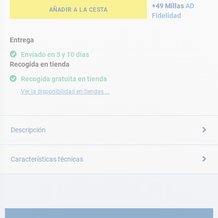
+49 Millas
AD
AÑADIR A LA CESTA
Fidelidad
Entrega
Enviado en 5 y 10 días
Recogida en tienda
Recogida gratuita en tienda
Ver la disponibilidad en tiendas ...
Descripción
Características técnicas