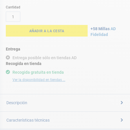
Cantidad
+58 Millas
AD
AÑADIR A LA CESTA
Fidelidad
Entrega
Entrega posible sólo en tiendas AD
Recogida en tienda
Recogida gratuita en tienda
Ver la disponibilidad en tiendas ...
Descripción
Características técnicas