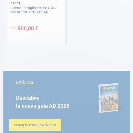
OSCAR
Unidad de vigilancia SEA.AI -
OFFSHORE ONE OSCAR
11.900,00 €
CATÁLOGO
Descubre
la nueva guía AD 2026
NAVEGAR POR EL CATÁLOGO