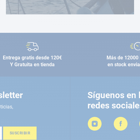
Entrega gratis desde 120€
Más de 12000 
Y Gratuita en tienda
en stock envi
letter
Síguenos en 
redes sociale
ticias,
SUSCRIBIR