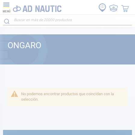
MENÚ
ONGARO
No podemos encontrar productos que coincidan con la
selección.