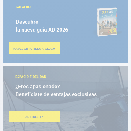
CATÁLOGO
Descubre
la nueva guía AD 2026
NAVEGAR POR EL CATÁLOGO
ESPACIO FIDELIDAD
¿Eres apasionado?
Benefíciate de ventajas exclusivas
AD FIDELITY