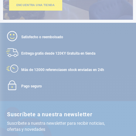
ENCUENTRA UNA TIENDA
Satisfecho o reembolsado
Entrega gratis desde 120€
Y Gratuita en tienda
Más de 12000 referencias
en stock enviadas en 24h
Pago seguro
Suscríbete a nuestra newsletter
Suscríbete a nuestra newsletter para recibir noticias,
ofertas y novedades