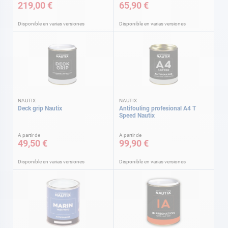
219,00 €
65,90 €
Disponible en varias versiones
Disponible en varias versiones
NAUTIX
NAUTIX
Deck grip Nautix
Antifouling profesional A4 T
Speed Nautix
A partir de
A partir de
49,50 €
99,90 €
Disponible en varias versiones
Disponible en varias versiones