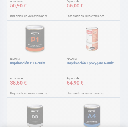
A partir de
A partir de
50,90 €
56,00 €
Disponible en varias versiones
Disponible en varias versiones
NAUTIX
NAUTIX
Imprimación P1 Nautix
Imprimación Epoxygard Nautix
A partir de
A partir de
38,50 €
54,90 €
Disponible en varias versiones
Disponible en varias versiones