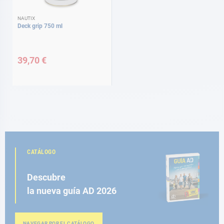
NAUTIX
Deck grip 750 ml
39,70 €
CATÁLOGO
Descubre
la nueva guía AD 2026
NAVEGAR POR EL CATÁLOGO