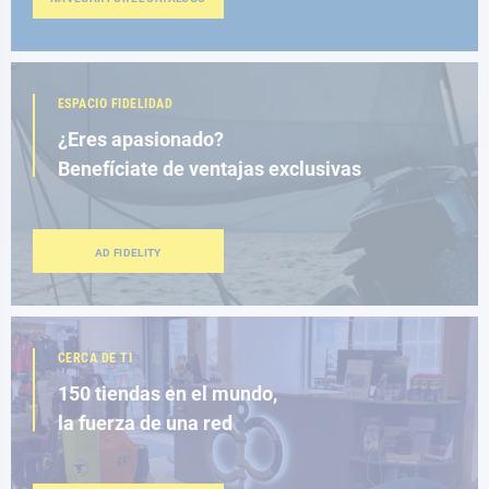
ESPACIO FIDELIDAD
¿Eres apasionado?
Benefíciate de ventajas exclusivas
AD FIDELITY
CERCA DE TI
150 tiendas en el mundo,
la fuerza de una red