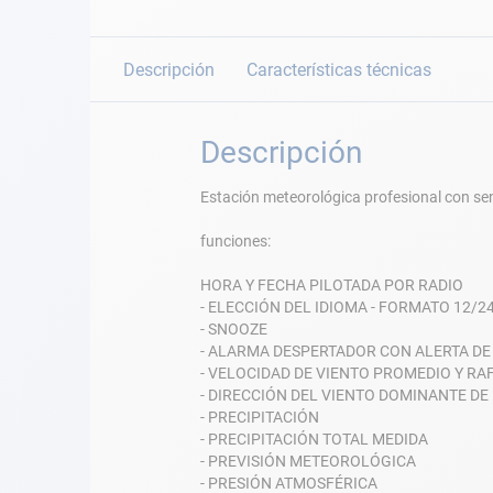
Descripción
Características técnicas
Descripción
Estación meteorológica profesional con sen
funciones:
HORA Y FECHA PILOTADA POR RADIO
- ELECCIÓN DEL IDIOMA - FORMATO 12/2
- SNOOZE
- ALARMA DESPERTADOR CON ALERTA DE
- VELOCIDAD DE VIENTO PROMEDIO Y RA
- DIRECCIÓN DEL VIENTO DOMINANTE DE
- PRECIPITACIÓN
- PRECIPITACIÓN TOTAL MEDIDA
- PREVISIÓN METEOROLÓGICA
- PRESIÓN ATMOSFÉRICA