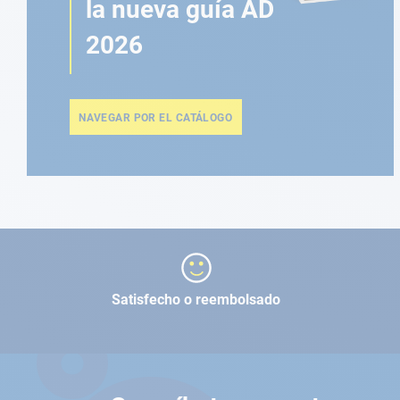
la nueva guía AD
2026
NAVEGAR POR EL CATÁLOGO
Satisfecho o reembolsado