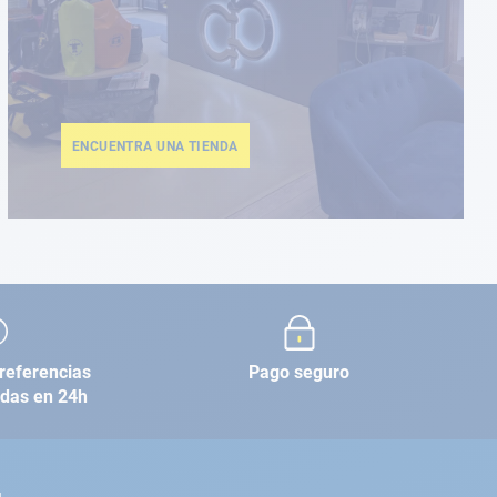
ENCUENTRA UNA TIENDA
referencias
Pago seguro
adas en 24h