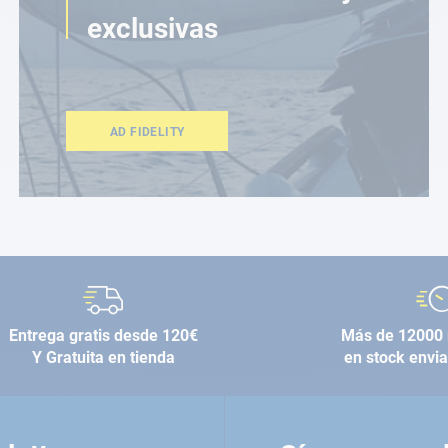
exclusivas
AD FIDELITY
Entrega gratis desde 120€
Más de 12000 
Y Gratuita en tienda
en stock envi