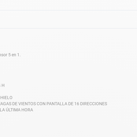
sor 5 en 1.
4 H
 HIELO
FAGAS DE VIENTOS CON PANTALLA DE 16 DIRECCIONES
 LA ÚLTIMA HORA