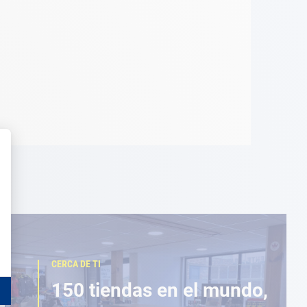
CERCA DE TI
150 tiendas en el mundo,