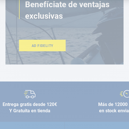
Benefíciate de ventajas
exclusivas
AD FIDELITY
Entrega gratis desde 120€
Más de 12000 
Y Gratuita en tienda
en stock envi