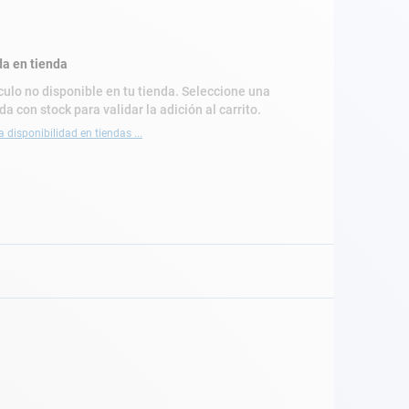
a en tienda
culo no disponible en tu tienda. Seleccione una
da con stock para validar la adición al carrito.
a disponibilidad en tiendas ...