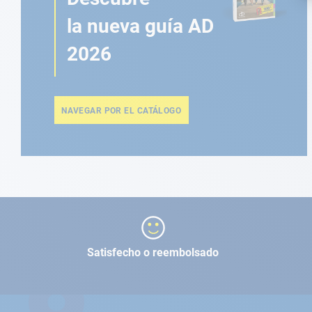
la nueva guía AD
2026
NAVEGAR POR EL CATÁLOGO
Satisfecho o reembolsado