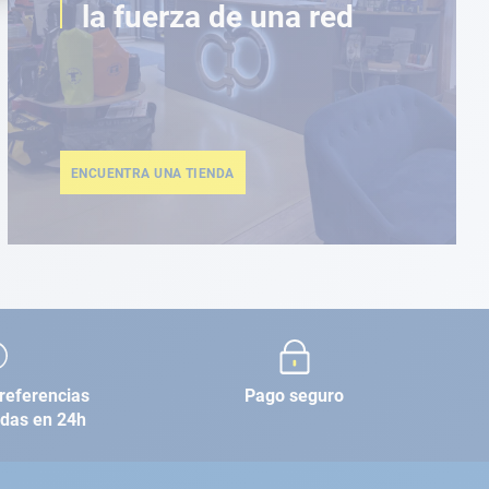
la fuerza de una red
ENCUENTRA UNA TIENDA
referencias
Pago seguro
adas en 24h