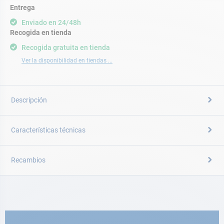
Entrega
Enviado en 24/48h
Recogida en tienda
Recogida gratuita en tienda
Ver la disponibilidad en tiendas ...
Descripción
Características técnicas
Recambios