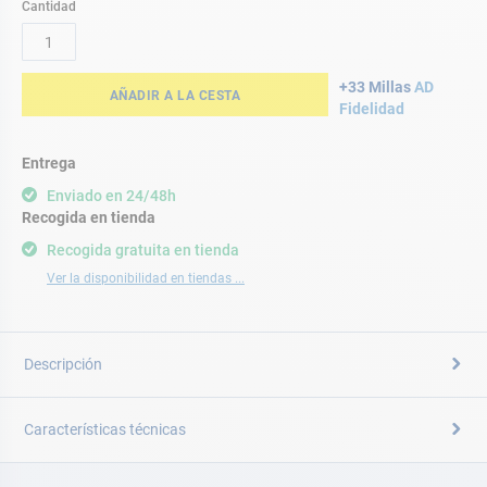
Cantidad
+33 Millas
AD
AÑADIR A LA CESTA
Fidelidad
Entrega
Enviado en 24/48h
Recogida en tienda
Recogida gratuita en tienda
Ver la disponibilidad en tiendas ...
Descripción
Características técnicas