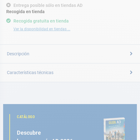
Entrega posible sólo en tiendas AD
Recogida en tienda
Recogida gratuita en tienda
Ver la disponibilidad en tiendas ...
Descripción
Características técnicas
CATÁLOGO
Descubre