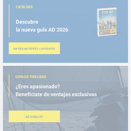
CATÁLOGO
Descubre
la nueva guía AD 2026
NAVEGAR POR EL CATÁLOGO
ESPACIO FIDELIDAD
¿Eres apasionado?
Benefíciate de ventajas exclusivas
AD FIDELITY