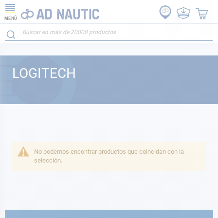
MENÚ
LOGITECH
No podemos encontrar productos que coincidan con la
selección.