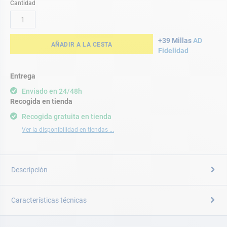
Cantidad
+39 Millas
AD
AÑADIR A LA CESTA
Fidelidad
Entrega
Enviado en 24/48h
Recogida en tienda
Recogida gratuita en tienda
Ver la disponibilidad en tiendas ...
Descripción
Características técnicas