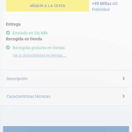
+95 Millas
AD
AÑADIR A LA CESTA
Fidelidad
Entrega
Enviado en 24/48h
Recogida en tienda
Recogida gratuita en tienda
Ver la disponibilidad en tiendas ...
Descripción
Características técnicas