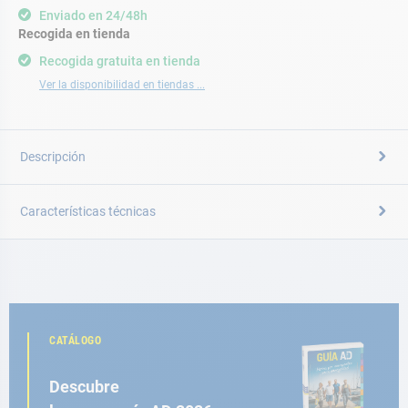
Enviado en 24/48h
Recogida en tienda
Recogida gratuita en tienda
Ver la disponibilidad en tiendas ...
Descripción
Características técnicas
CATÁLOGO
Descubre