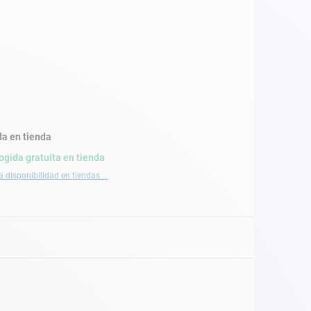
a en tienda
ogida gratuita en tienda
a disponibilidad en tiendas ...