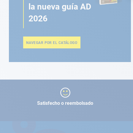
la nueva guía AD
2026
NAVEGAR POR EL CATÁLOGO
Satisfecho o reembolsado