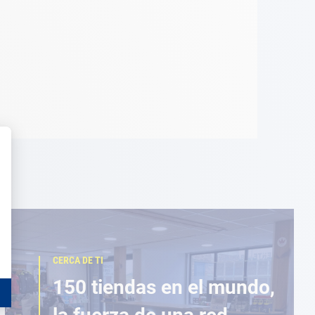
CERCA DE TI
150 tiendas en el mundo,