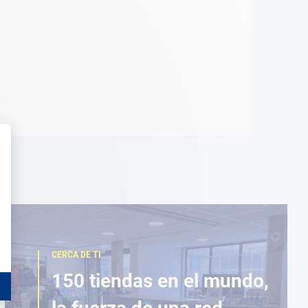
CERCA DE TI
150 tiendas en el mundo,