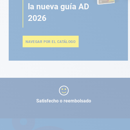
la nueva guía AD
2026
NAVEGAR POR EL CATÁLOGO
Satisfecho o reembolsado