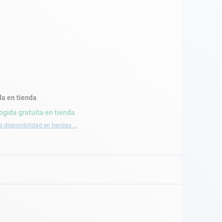
a en tienda
ogida gratuita en tienda
a disponibilidad en tiendas ...