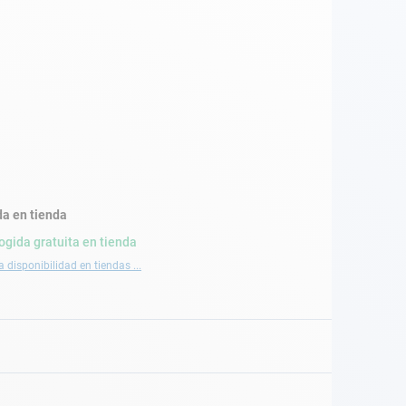
a en tienda
ogida gratuita en tienda
a disponibilidad en tiendas ...