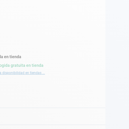
a en tienda
ogida gratuita en tienda
a disponibilidad en tiendas ...