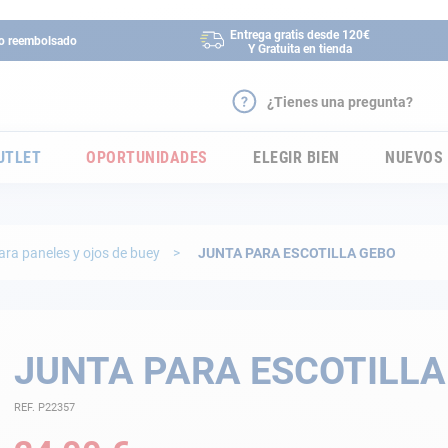
Entrega gratis desde 120€
 o reembolsado
Y Gratuita en tienda
¿Tienes una pregunta?
UTLET
OPORTUNIDADES
ELEGIR BIEN
NUEVOS
ara paneles y ojos de buey
JUNTA PARA ESCOTILLA GEBO
JUNTA PARA ESCOTILLA
REF. P22357