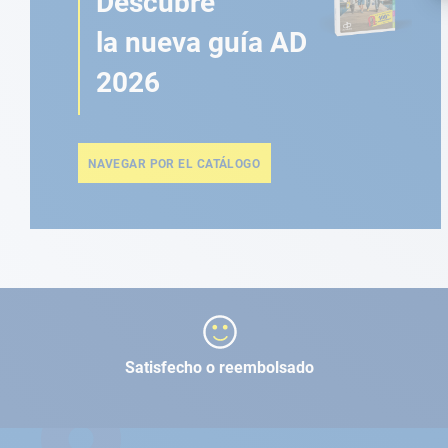
Descubre
la nueva guía AD
2026
NAVEGAR POR EL CATÁLOGO
Satisfecho o reembolsado