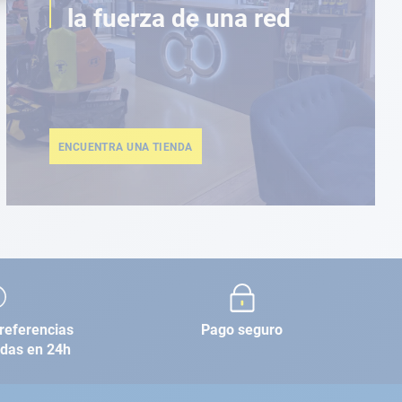
la fuerza de una red
ENCUENTRA UNA TIENDA
referencias
Pago seguro
adas en 24h