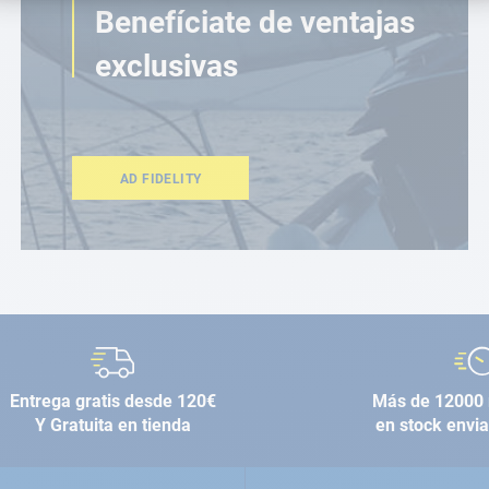
Benefíciate de ventajas
exclusivas
AD FIDELITY
Entrega gratis desde 120€
Más de 12000 
Y Gratuita en tienda
en stock envi