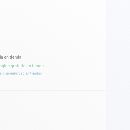
a en tienda
ogida gratuita en tienda
a disponibilidad en tiendas ...