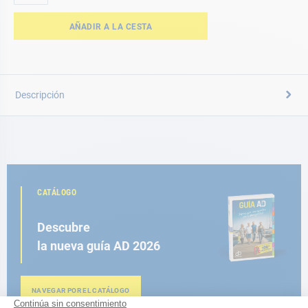
AÑADIR A LA CESTA
Descripción
CATÁLOGO
Descubre
la nueva guía AD 2026
NAVEGAR POR EL CATÁLOGO