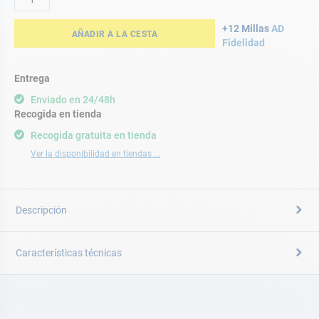
+12 Millas
AD
AÑADIR A LA CESTA
Fidelidad
Entrega
Enviado en 24/48h
Recogida en tienda
Recogida gratuita en tienda
Ver la disponibilidad en tiendas ...
Descripción
Características técnicas