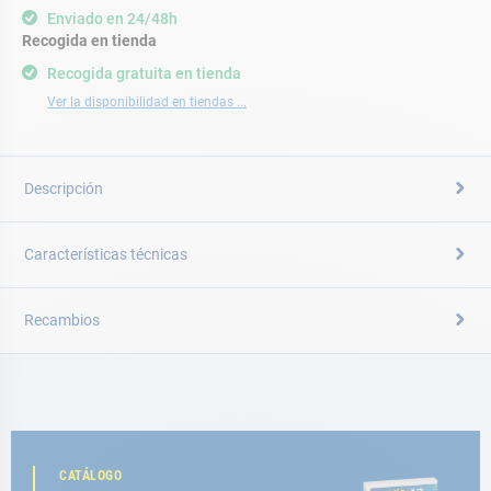
Enviado en 24/48h
Recogida en tienda
Recogida gratuita en tienda
Ver la disponibilidad en tiendas ...
Descripción
Características técnicas
Recambios
CATÁLOGO