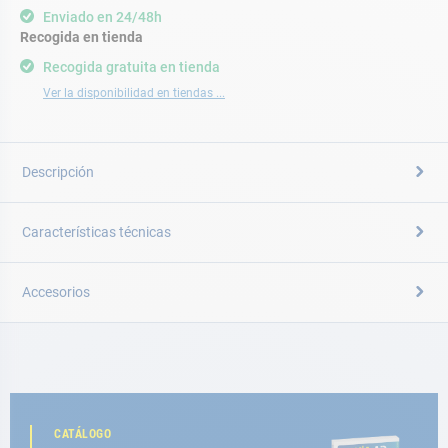
Enviado en 24/48h
Recogida en tienda
Recogida gratuita en tienda
Ver la disponibilidad en tiendas ...
Descripción
Características técnicas
Accesorios
CATÁLOGO