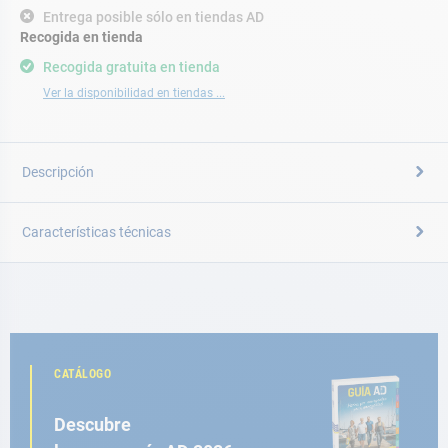
Entrega posible sólo en tiendas AD
Recogida en tienda
Recogida gratuita en tienda
Ver la disponibilidad en tiendas ...
Descripción
Características técnicas
CATÁLOGO
Descubre