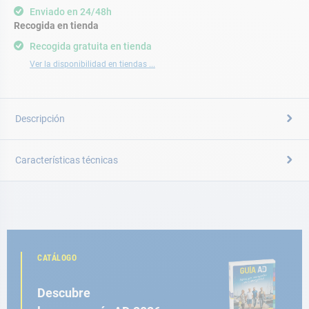
Enviado en 24/48h
Recogida en tienda
Recogida gratuita en tienda
Ver la disponibilidad en tiendas ...
Descripción
Características técnicas
CATÁLOGO
Descubre