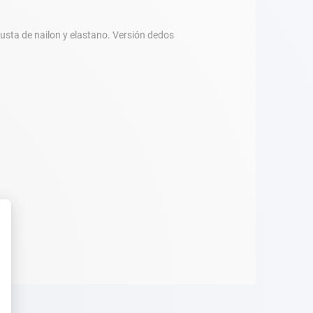
usta de nailon y elastano. Versión dedos