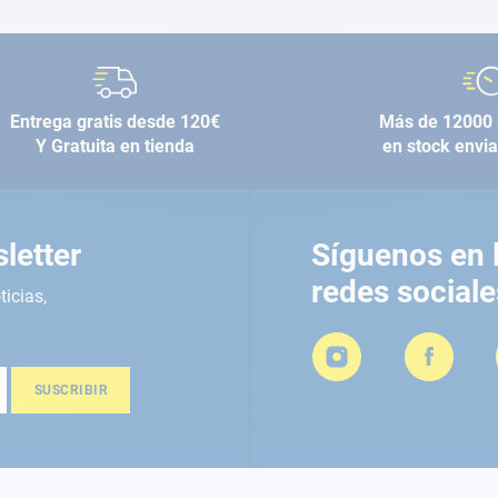
Entrega gratis desde 120€
Más de 12000 
Y Gratuita en tienda
en stock envi
letter
Síguenos en 
redes sociale
ticias,
SUSCRIBIR