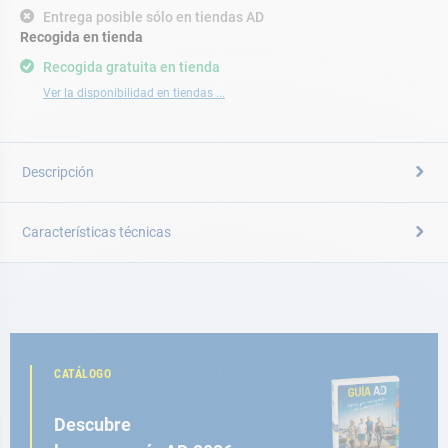
Entrega posible sólo en tiendas AD
Recogida en tienda
Recogida gratuita en tienda
Ver la disponibilidad en tiendas ...
Descripción
Características técnicas
CATÁLOGO
Descubre