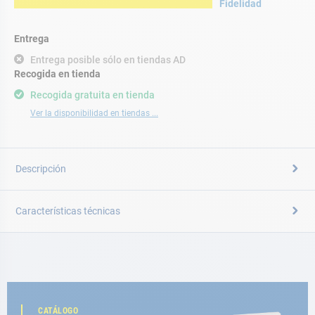
Fidelidad
Entrega
Entrega posible sólo en tiendas AD
Recogida en tienda
Recogida gratuita en tienda
Ver la disponibilidad en tiendas ...
Descripción
Características técnicas
CATÁLOGO