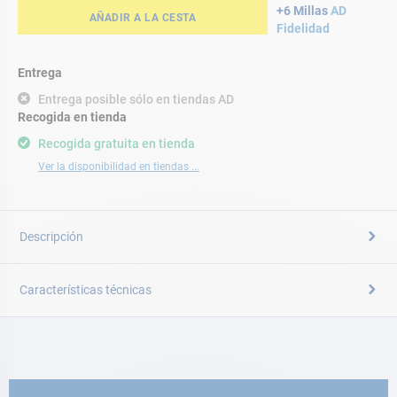
+6 Millas
AD
AÑADIR A LA CESTA
Fidelidad
Entrega
Entrega posible sólo en tiendas AD
Recogida en tienda
Recogida gratuita en tienda
Ver la disponibilidad en tiendas ...
Descripción
Características técnicas