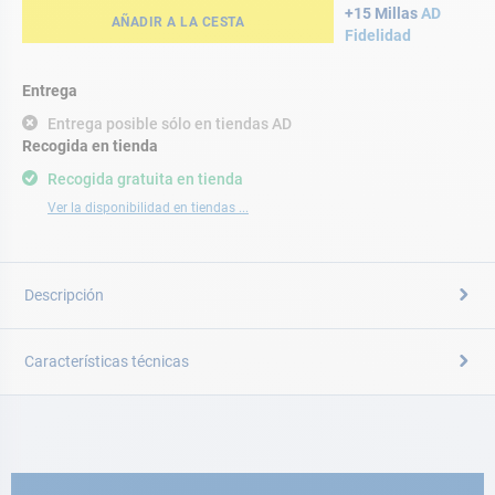
+15 Millas
AD
AÑADIR A LA CESTA
Fidelidad
Entrega
Entrega posible sólo en tiendas AD
Recogida en tienda
Recogida gratuita en tienda
Ver la disponibilidad en tiendas ...
Descripción
Características técnicas