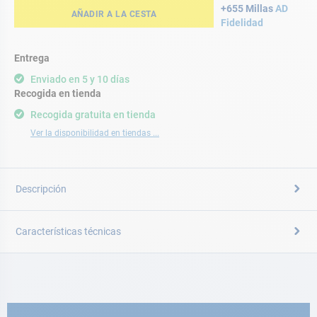
+655 Millas
AD
AÑADIR A LA CESTA
Fidelidad
Entrega
Enviado en 5 y 10 días
Recogida en tienda
Recogida gratuita en tienda
Ver la disponibilidad en tiendas ...
Descripción
Características técnicas